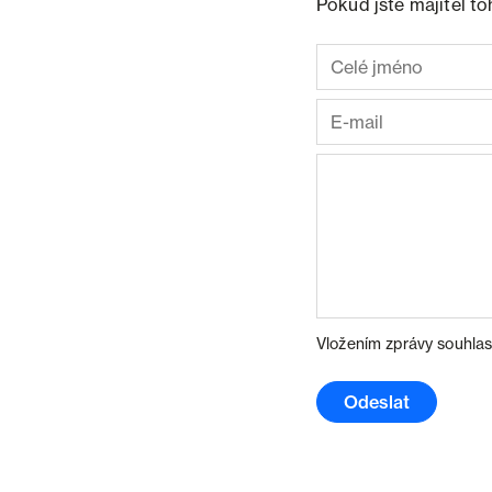
Pokud jste majitel t
Vložením zprávy souhlas
Odeslat