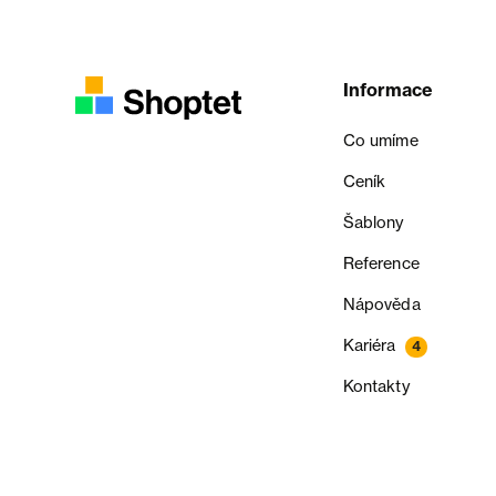
Informace
Co umíme
Ceník
Šablony
Reference
Nápověda
Kariéra
4
Kontakty