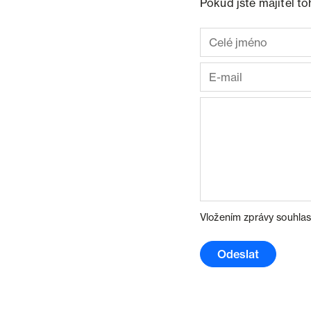
Pokud jste majitel t
Vložením zprávy souhlas
Odeslat