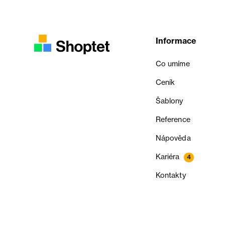
Informace
Co umíme
Ceník
Šablony
Reference
Nápověda
Kariéra
4
Kontakty