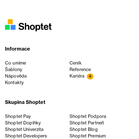
Informace
Co umíme
Ceník
Šablony
Reference
Nápověda
Kariéra
4
Kontakty
Skupina Shoptet
Shoptet Pay
Shoptet Podpora
Shoptet Doplňky
Shoptet Partneři
Shoptet Univerzita
Shoptet Blog
Shoptet Developers
Shoptet Premium