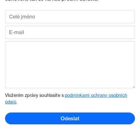
Vložením zprávy souhlasíte s
podmínkami ochrany osobních
údajů
.
Odeslat