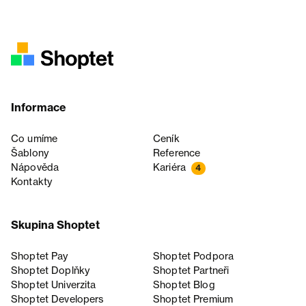
Informace
Co umíme
Ceník
Šablony
Reference
Nápověda
Kariéra
4
Kontakty
Skupina Shoptet
Shoptet Pay
Shoptet Podpora
Shoptet Doplňky
Shoptet Partneři
Shoptet Univerzita
Shoptet Blog
Shoptet Developers
Shoptet Premium