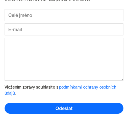
Vložením zprávy souhlasíte s
podmínkami ochrany osobních
údajů
.
Odeslat