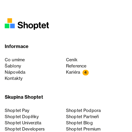
Informace
Co umíme
Ceník
Šablony
Reference
Nápověda
Kariéra
4
Kontakty
Skupina Shoptet
Shoptet Pay
Shoptet Podpora
Shoptet Doplňky
Shoptet Partneři
Shoptet Univerzita
Shoptet Blog
Shoptet Developers
Shoptet Premium