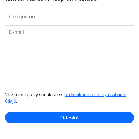
Vložením zprávy souhlasíte s
podmínkami ochrany osobních
údajů
.
Odeslat