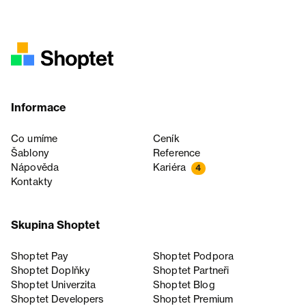
Informace
Co umíme
Ceník
Šablony
Reference
Nápověda
Kariéra
4
Kontakty
Skupina Shoptet
Shoptet Pay
Shoptet Podpora
Shoptet Doplňky
Shoptet Partneři
Shoptet Univerzita
Shoptet Blog
Shoptet Developers
Shoptet Premium