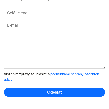
Vložením zprávy souhlasíte s
podmínkami ochrany osobních
údajů
.
Odeslat