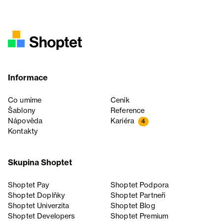
Informace
Co umíme
Ceník
Šablony
Reference
Nápověda
Kariéra
4
Kontakty
Skupina Shoptet
Shoptet Pay
Shoptet Podpora
Shoptet Doplňky
Shoptet Partneři
Shoptet Univerzita
Shoptet Blog
Shoptet Developers
Shoptet Premium