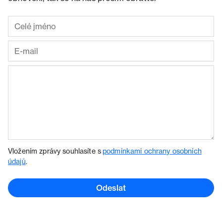
Vložením zprávy souhlasíte s
podmínkami ochrany osobních
údajů
.
Odeslat