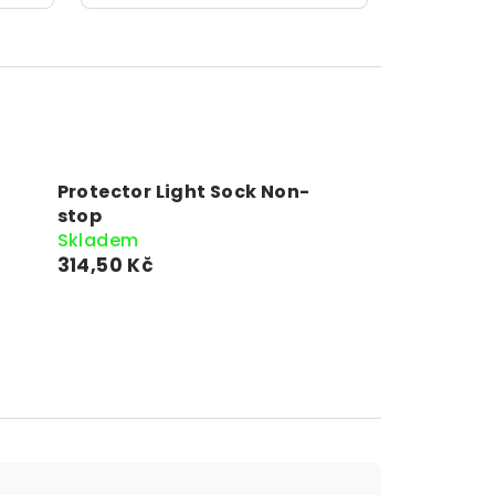
Protector Light Sock Non-
stop
Skladem
314,50 Kč