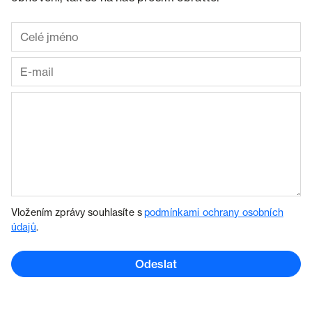
Vložením zprávy souhlasíte s
podmínkami ochrany osobních
údajů
.
Odeslat