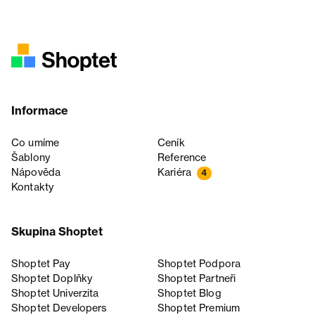
Informace
Co umíme
Ceník
Šablony
Reference
Nápověda
Kariéra
4
Kontakty
Skupina Shoptet
Shoptet Pay
Shoptet Podpora
Shoptet Doplňky
Shoptet Partneři
Shoptet Univerzita
Shoptet Blog
Shoptet Developers
Shoptet Premium