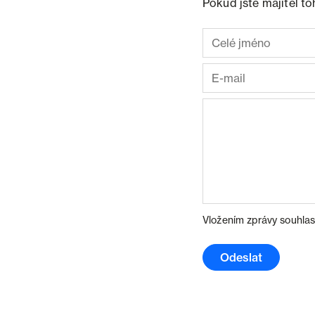
Pokud jste majitel t
Vložením zprávy souhlas
Odeslat