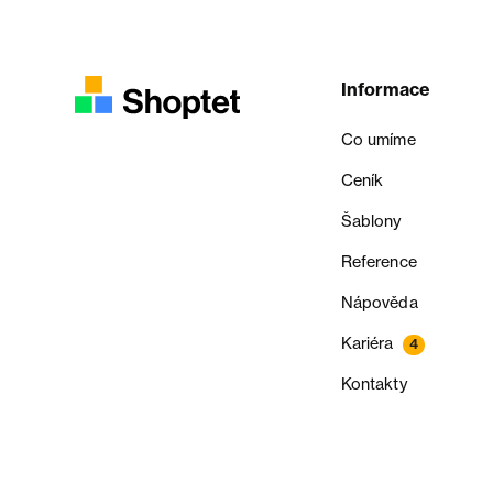
Informace
Co umíme
Ceník
Šablony
Reference
Nápověda
Kariéra
4
Kontakty