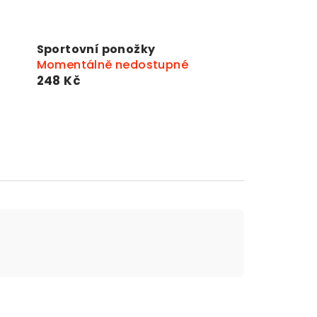
Sportovní ponožky
Momentálně nedostupné
248 Kč