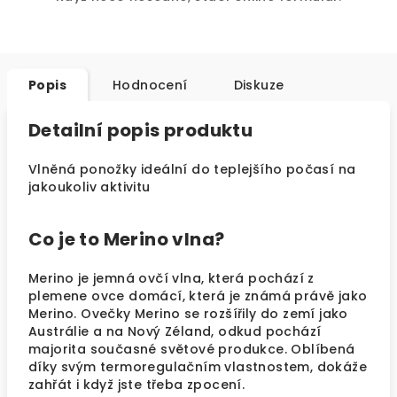
Popis
Hodnocení
Diskuze
Detailní popis produktu
Vlněná ponožky ideální do teplejšího počasí na
jakoukoliv aktivitu
Co je to Merino vlna?
Merino je jemná ovčí vlna, která pochází z
plemene ovce domácí, která je známá právě jako
Merino. Ovečky Merino se rozšířily do zemí jako
Austrálie a na Nový Zéland, odkud pochází
majorita současné světové produkce. Oblíbená
díky svým termoregulačním vlastnostem, dokáže
zahřát i když jste třeba zpocení.