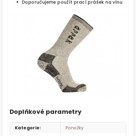
Doporučujeme použít prací prášek na vlnu
Doplňkové parametry
Kategorie
:
Ponožky