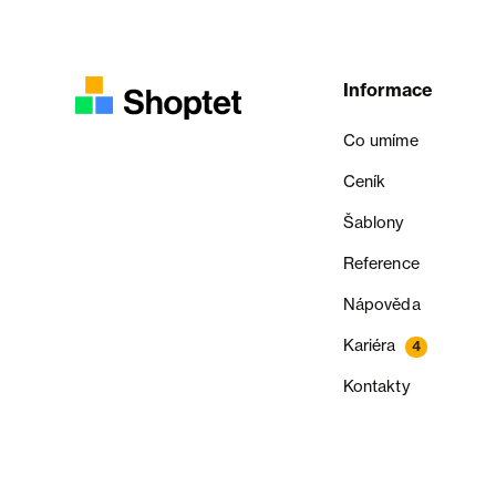
Informace
Co umíme
Ceník
Šablony
Reference
Nápověda
Kariéra
4
Kontakty