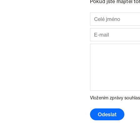
Pokud jste majitel t
Vložením zprávy souhlas
Odeslat