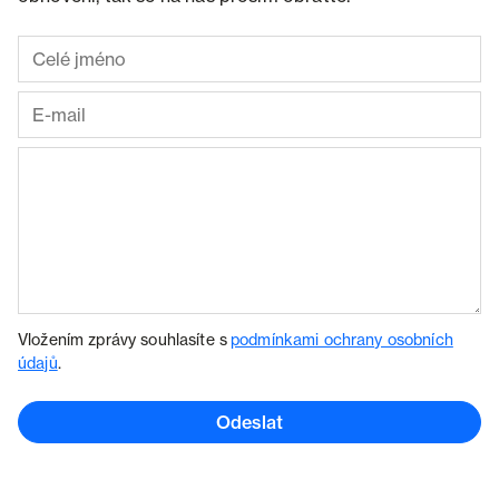
Vložením zprávy souhlasíte s
podmínkami ochrany osobních
údajů
.
Odeslat