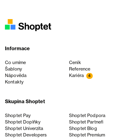
Informace
Co umíme
Ceník
Šablony
Reference
Nápověda
Kariéra
4
Kontakty
Skupina Shoptet
Shoptet Pay
Shoptet Podpora
Shoptet Doplňky
Shoptet Partneři
Shoptet Univerzita
Shoptet Blog
Shoptet Developers
Shoptet Premium