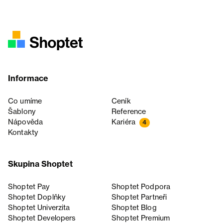
Informace
Co umíme
Ceník
Šablony
Reference
Nápověda
Kariéra
4
Kontakty
Skupina Shoptet
Shoptet Pay
Shoptet Podpora
Shoptet Doplňky
Shoptet Partneři
Shoptet Univerzita
Shoptet Blog
Shoptet Developers
Shoptet Premium