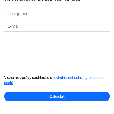
Vložením zprávy souhlasíte s
podmínkami ochrany osobních
údajů
.
Odeslat