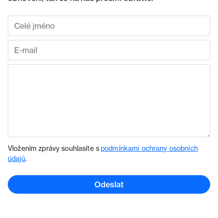
Vložením zprávy souhlasíte s
podmínkami ochrany osobních
údajů
.
Odeslat