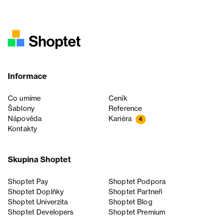
Informace
Co umíme
Ceník
Šablony
Reference
Nápověda
Kariéra
4
Kontakty
Skupina Shoptet
Shoptet Pay
Shoptet Podpora
Shoptet Doplňky
Shoptet Partneři
Shoptet Univerzita
Shoptet Blog
Shoptet Developers
Shoptet Premium