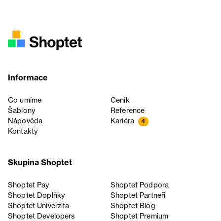
Informace
Co umíme
Ceník
Šablony
Reference
Nápověda
Kariéra
4
Kontakty
Skupina Shoptet
Shoptet Pay
Shoptet Podpora
Shoptet Doplňky
Shoptet Partneři
Shoptet Univerzita
Shoptet Blog
Shoptet Developers
Shoptet Premium