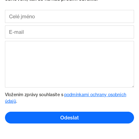
Vložením zprávy souhlasíte s
podmínkami ochrany osobních
údajů
.
Odeslat