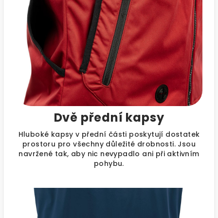
Dvě přední kapsy
Hluboké kapsy v přední části poskytují dostatek
prostoru pro všechny důležité drobnosti. Jsou
navržené tak, aby nic nevypadlo ani při aktivním
pohybu.