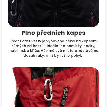
Plno předních kapes
Přední část vesty je vybavena několika kapsami
různých velikostí – ideální na pamlsky, sáčky,
mobil nebo klíče. Vše má své místo a zůstává na
dosah ruky, aniž by rušilo pohyb.