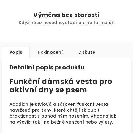
Výměna bez starostí
Když něco nesedne, stačí online formulář.
Popis
Hodnocení
Diskuze
Detailní popis produktu
Funkční dámská vesta pro
aktivní dny se psem
Acadian je stylová a zároveň funkční vesta
navržená pro ženy, které chtějí skloubit
praktičnost s pohodlným nošením. Vhodná jak
na výcvik, tak i na běžné venčení nebo výlety.