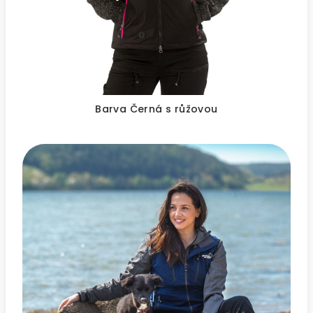
Barva Černá s růžovou