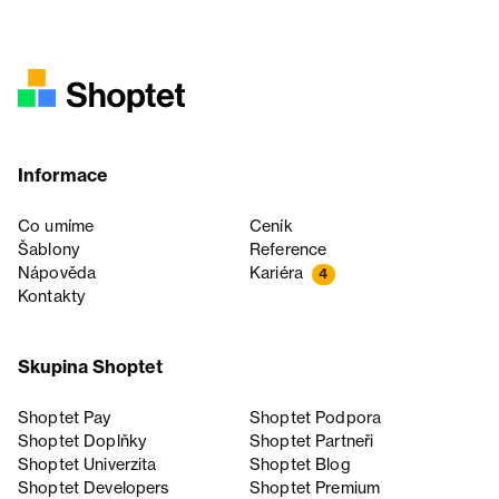
Informace
Co umíme
Ceník
Šablony
Reference
Nápověda
Kariéra
4
Kontakty
Skupina Shoptet
Shoptet Pay
Shoptet Podpora
Shoptet Doplňky
Shoptet Partneři
Shoptet Univerzita
Shoptet Blog
Shoptet Developers
Shoptet Premium