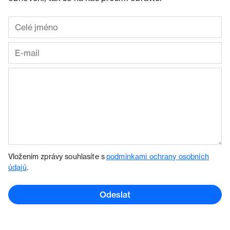
Vložením zprávy souhlasíte s
podmínkami ochrany osobních
údajů
.
Odeslat