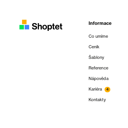
Informace
Co umíme
Ceník
Šablony
Reference
Nápověda
Kariéra
4
Kontakty