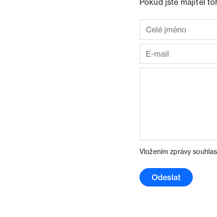
Pokud jste majitel t
Vložením zprávy souhlas
Odeslat