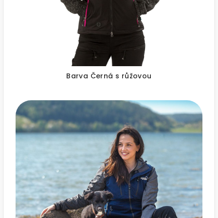
Barva Černá s růžovou