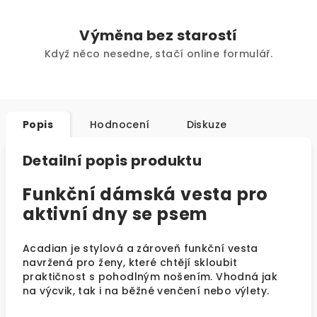
Výměna bez starostí
Když něco nesedne, stačí online formulář.
Popis
Hodnocení
Diskuze
Detailní popis produktu
Funkční dámská vesta pro
aktivní dny se psem
Acadian je stylová a zároveň funkční vesta
navržená pro ženy, které chtějí skloubit
praktičnost s pohodlným nošením. Vhodná jak
na výcvik, tak i na běžné venčení nebo výlety.