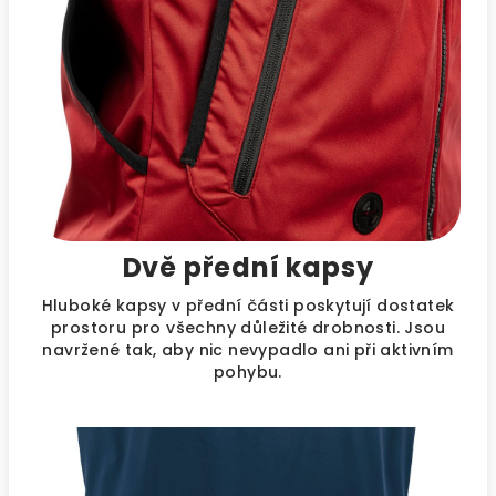
Dvě přední kapsy
Hluboké kapsy v přední části poskytují dostatek
prostoru pro všechny důležité drobnosti. Jsou
navržené tak, aby nic nevypadlo ani při aktivním
pohybu.