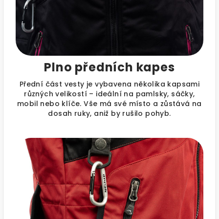
Plno předních kapes
Přední část vesty je vybavena několika kapsami
různých velikostí – ideální na pamlsky, sáčky,
mobil nebo klíče. Vše má své místo a zůstává na
dosah ruky, aniž by rušilo pohyb.