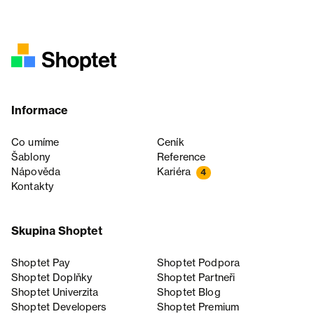
Informace
Co umíme
Ceník
Šablony
Reference
Nápověda
Kariéra
4
Kontakty
Skupina Shoptet
Shoptet Pay
Shoptet Podpora
Shoptet Doplňky
Shoptet Partneři
Shoptet Univerzita
Shoptet Blog
Shoptet Developers
Shoptet Premium