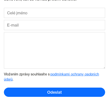
Vložením zprávy souhlasíte s
podmínkami ochrany osobních
údajů
.
Odeslat