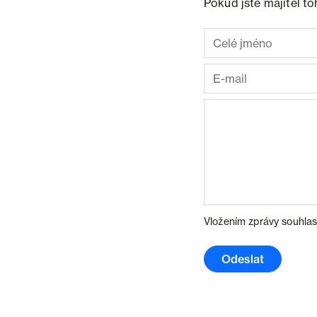
Pokud jste majitel t
Vložením zprávy souhlas
Odeslat