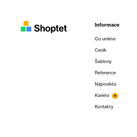
Informace
Co umíme
Ceník
Šablony
Reference
Nápověda
Kariéra
4
Kontakty