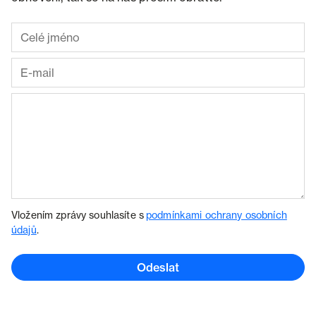
Vložením zprávy souhlasíte s
podmínkami ochrany osobních
údajů
.
Odeslat