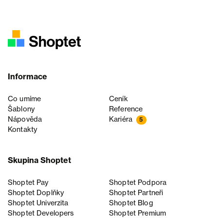
Informace
Co umíme
Ceník
Šablony
Reference
Nápověda
Kariéra
5
Kontakty
Skupina Shoptet
Shoptet Pay
Shoptet Podpora
Shoptet Doplňky
Shoptet Partneři
Shoptet Univerzita
Shoptet Blog
Shoptet Developers
Shoptet Premium