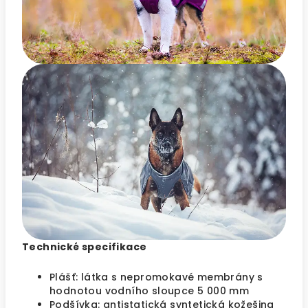
Technické specifikace
Plášť: látka s nepromokavé membrány s
hodnotou vodního sloupce 5 000 mm
Podšívka: antistatická syntetická kožešina