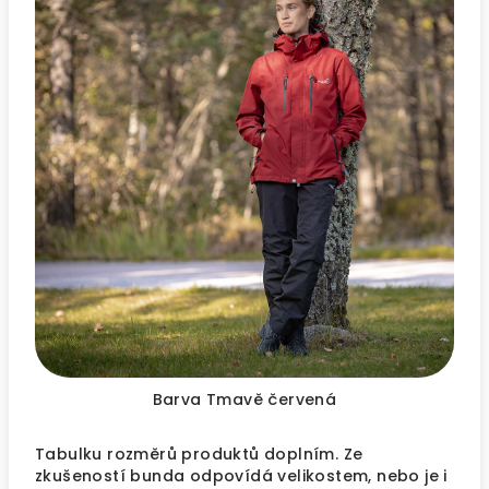
Barva Tmavě červená
Tabulku rozměrů produktů doplním. Ze
zkušeností bunda odpovídá velikostem, nebo je i