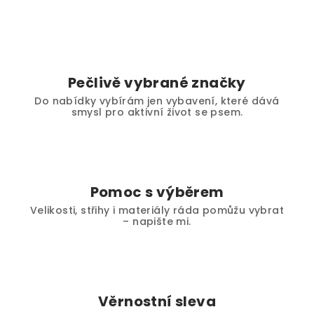
Pečlivě vybrané značky
Do nabídky vybírám jen vybavení, které dává
smysl pro aktivní život se psem.
Pomoc s výběrem
Velikosti, střihy i materiály ráda pomůžu vybrat
– napište mi.
Věrnostní sleva