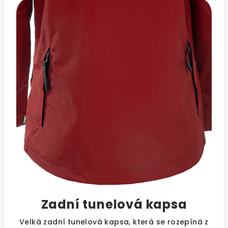
Zadní tunelová kapsa
Velká zadní tunelová kapsa, která se rozepíná z