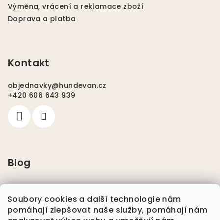
Výměna, vrácení a reklamace zboží
Doprava a platba
Kontakt
objednavky
@
hundevan.cz
+420 606 643 939
Blog
Pláštěnky pro psy
Soubory cookies a další technologie nám
pomáhají zlepšovat naše služby, pomáhají nám