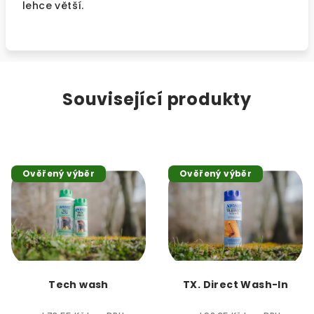
lehce větší.
Související produkty
Ověřený výběr
Ověřený výběr
Tech wash
TX. Direct Wash-In