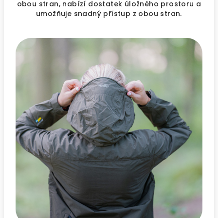
obou stran, nabízí dostatek úložného prostoru a
umožňuje snadný přístup z obou stran.