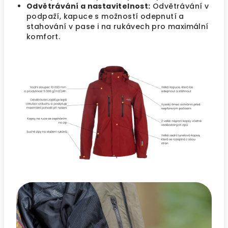
Odvětrávání a nastavitelnost:
Odvětrávání v
podpaží, kapuce s možností odepnutí a
stahování v pase i na rukávech pro maximální
komfort.