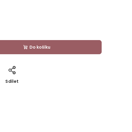
Do košíku
Sdílet