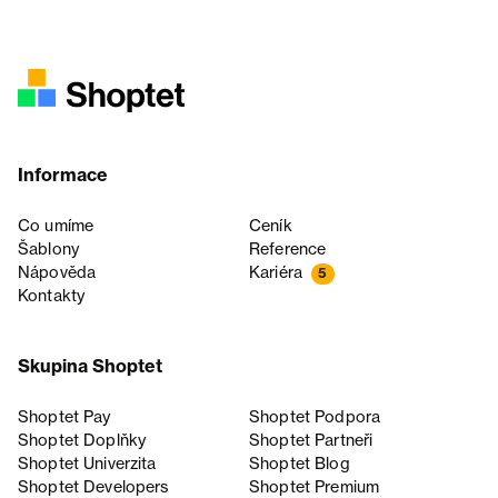
Informace
Co umíme
Ceník
Šablony
Reference
Nápověda
Kariéra
5
Kontakty
Skupina Shoptet
Shoptet Pay
Shoptet Podpora
Shoptet Doplňky
Shoptet Partneři
Shoptet Univerzita
Shoptet Blog
Shoptet Developers
Shoptet Premium