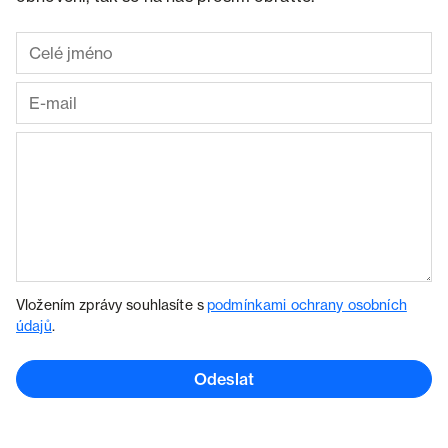
Vložením zprávy souhlasíte s
podmínkami ochrany osobních
údajů
.
Odeslat