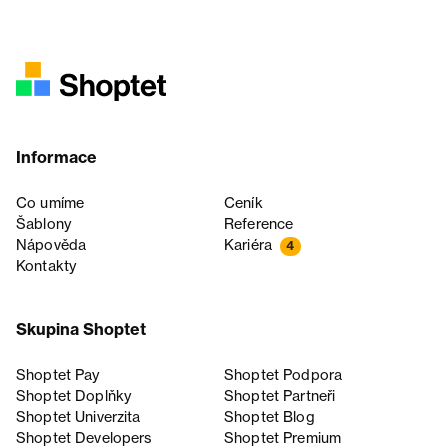
Informace
Co umíme
Ceník
Šablony
Reference
Nápověda
Kariéra
4
Kontakty
Skupina Shoptet
Shoptet Pay
Shoptet Podpora
Shoptet Doplňky
Shoptet Partneři
Shoptet Univerzita
Shoptet Blog
Shoptet Developers
Shoptet Premium