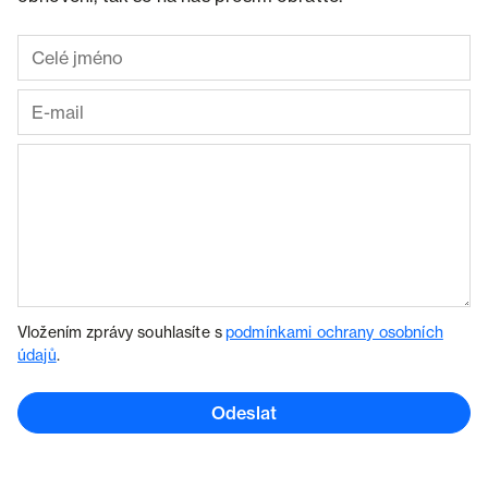
Vložením zprávy souhlasíte s
podmínkami ochrany osobních
údajů
.
Odeslat