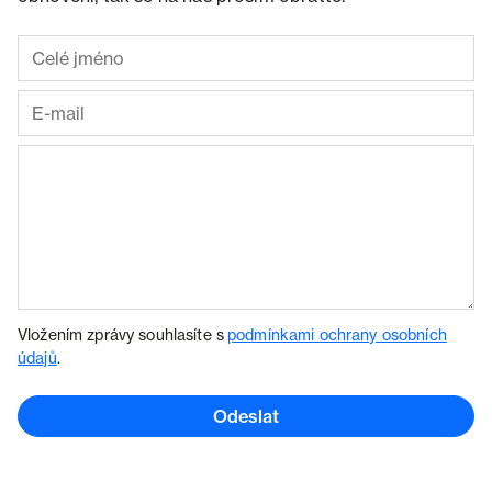
Vložením zprávy souhlasíte s
podmínkami ochrany osobních
údajů
.
Odeslat