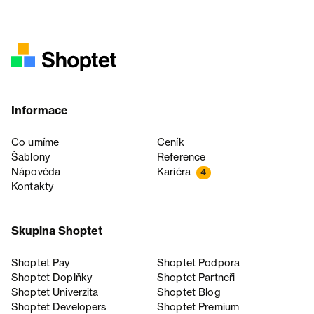
Informace
Co umíme
Ceník
Šablony
Reference
Nápověda
Kariéra
4
Kontakty
Skupina Shoptet
Shoptet Pay
Shoptet Podpora
Shoptet Doplňky
Shoptet Partneři
Shoptet Univerzita
Shoptet Blog
Shoptet Developers
Shoptet Premium