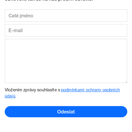
Vložením zprávy souhlasíte s
podmínkami ochrany osobních
údajů
.
Odeslat