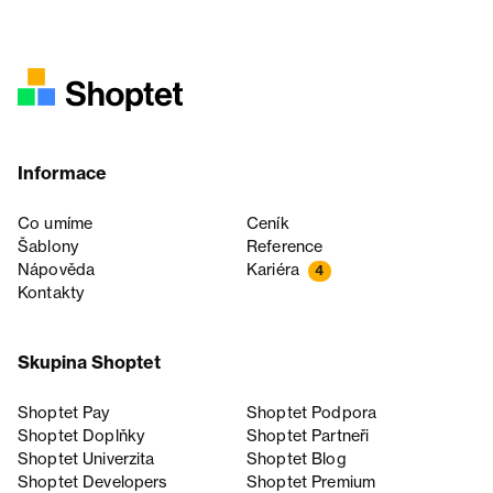
Informace
Co umíme
Ceník
Šablony
Reference
Nápověda
Kariéra
4
Kontakty
Skupina Shoptet
Shoptet Pay
Shoptet Podpora
Shoptet Doplňky
Shoptet Partneři
Shoptet Univerzita
Shoptet Blog
Shoptet Developers
Shoptet Premium