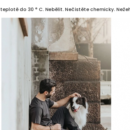
 teplotě do 30 ° C. Nebělit. Nečistěte chemicky. Nežeh