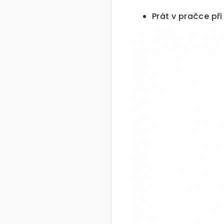
Prát v pračce při