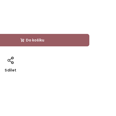
Do košíku
Sdílet