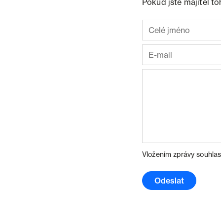
Pokud jste majitel t
Vložením zprávy souhlas
Odeslat