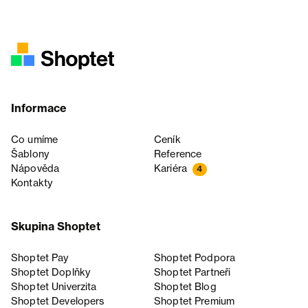
Informace
Co umíme
Ceník
Šablony
Reference
Nápověda
Kariéra
4
Kontakty
Skupina Shoptet
Shoptet Pay
Shoptet Podpora
Shoptet Doplňky
Shoptet Partneři
Shoptet Univerzita
Shoptet Blog
Shoptet Developers
Shoptet Premium