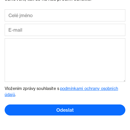
Vložením zprávy souhlasíte s
podmínkami ochrany osobních
údajů
.
Odeslat