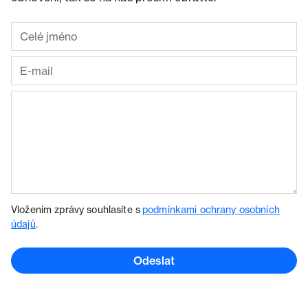
Vložením zprávy souhlasíte s
podmínkami ochrany osobních
údajů
.
Odeslat