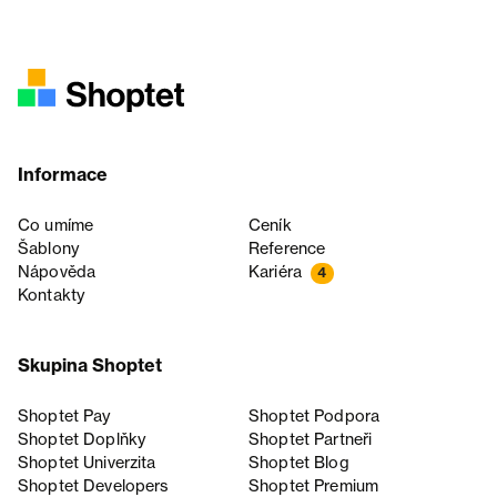
Informace
Co umíme
Ceník
Šablony
Reference
Nápověda
Kariéra
4
Kontakty
Skupina Shoptet
Shoptet Pay
Shoptet Podpora
Shoptet Doplňky
Shoptet Partneři
Shoptet Univerzita
Shoptet Blog
Shoptet Developers
Shoptet Premium