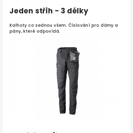
Jeden střih - 3 délky
Kalhoty co sednou všem. Číslování pro dámy a
pány, které odpovídá.