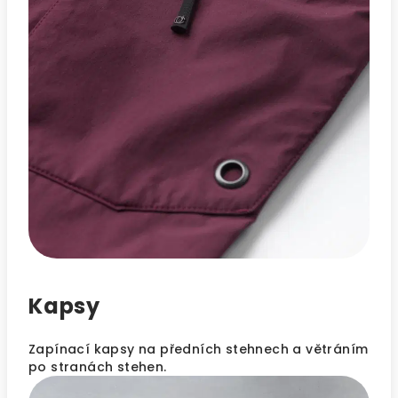
Kapsy
Zapínací kapsy na předních stehnech a větráním
po stranách stehen.