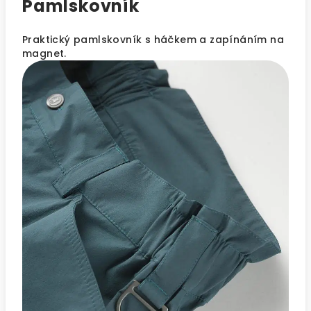
Pamlskovník
Praktický pamlskovník s háčkem a zapínáním na
magnet.