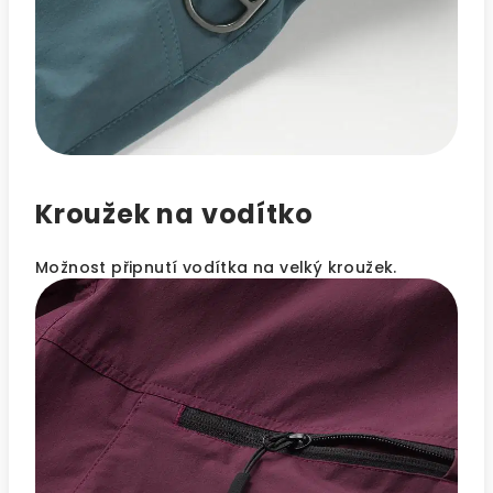
Kroužek na vodítko
Možnost připnutí vodítka na velký kroužek.