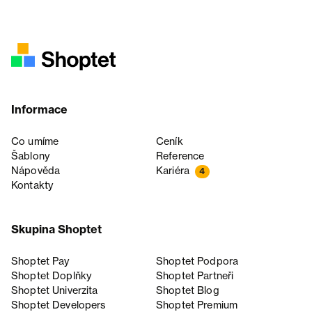
Informace
Co umíme
Ceník
Šablony
Reference
Nápověda
Kariéra
4
Kontakty
Skupina Shoptet
Shoptet Pay
Shoptet Podpora
Shoptet Doplňky
Shoptet Partneři
Shoptet Univerzita
Shoptet Blog
Shoptet Developers
Shoptet Premium