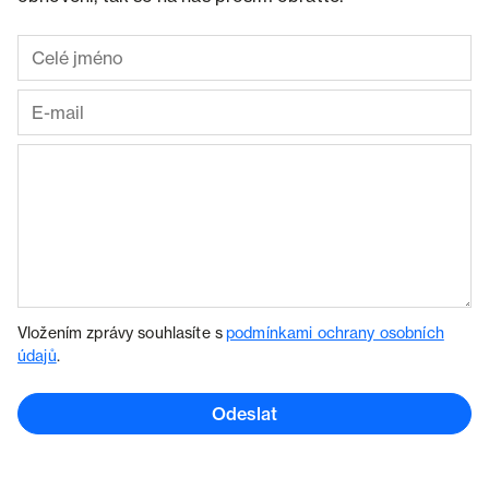
Vložením zprávy souhlasíte s
podmínkami ochrany osobních
údajů
.
Odeslat