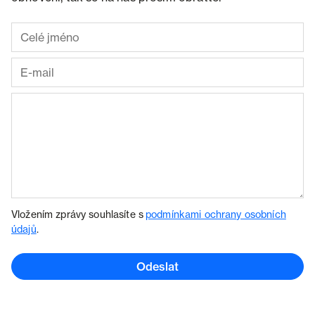
Vložením zprávy souhlasíte s
podmínkami ochrany osobních
údajů
.
Odeslat