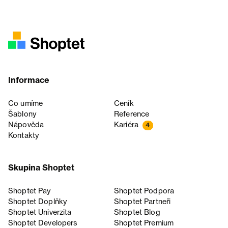
Informace
Co umíme
Ceník
Šablony
Reference
Nápověda
Kariéra
4
Kontakty
Skupina Shoptet
Shoptet Pay
Shoptet Podpora
Shoptet Doplňky
Shoptet Partneři
Shoptet Univerzita
Shoptet Blog
Shoptet Developers
Shoptet Premium