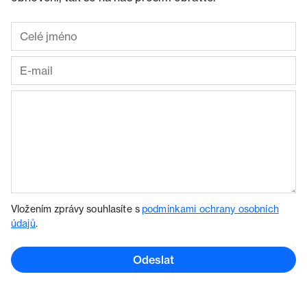
Vložením zprávy souhlasíte s
podmínkami ochrany osobních
údajů
.
Odeslat