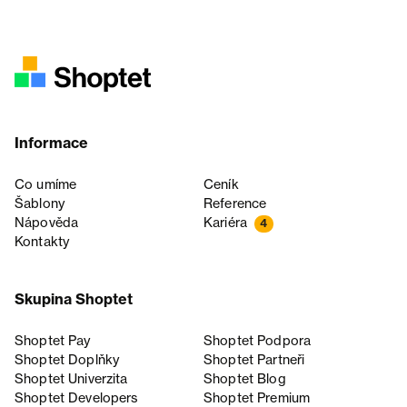
Informace
Co umíme
Ceník
Šablony
Reference
Nápověda
Kariéra
4
Kontakty
Skupina Shoptet
Shoptet Pay
Shoptet Podpora
Shoptet Doplňky
Shoptet Partneři
Shoptet Univerzita
Shoptet Blog
Shoptet Developers
Shoptet Premium