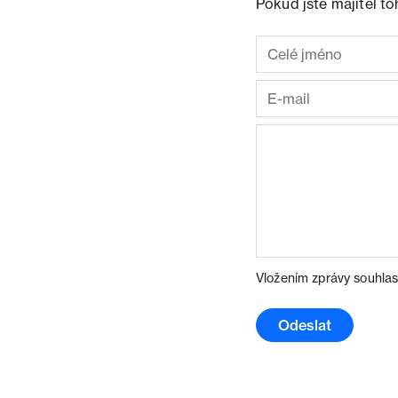
Pokud jste majitel t
Vložením zprávy souhlas
Odeslat