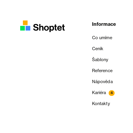
Informace
Co umíme
Ceník
Šablony
Reference
Nápověda
Kariéra
4
Kontakty