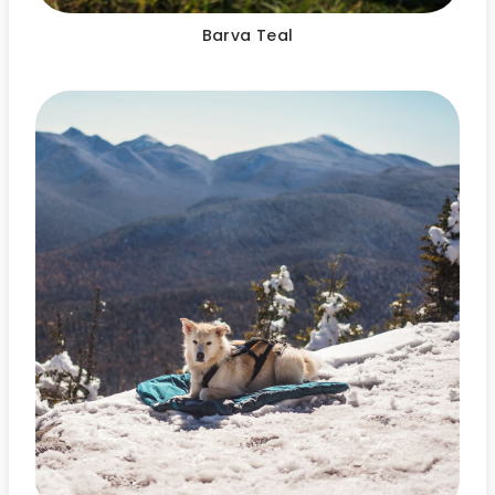
Barva Teal