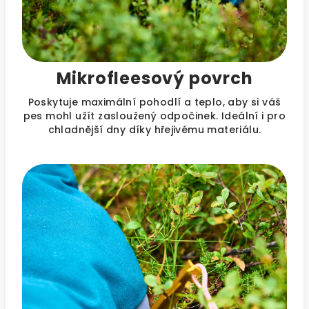
Mikrofleesový povrch
Poskytuje maximální pohodlí a teplo, aby si váš
pes mohl užít zasloužený odpočinek. Ideální i pro
chladnější dny díky hřejivému materiálu.