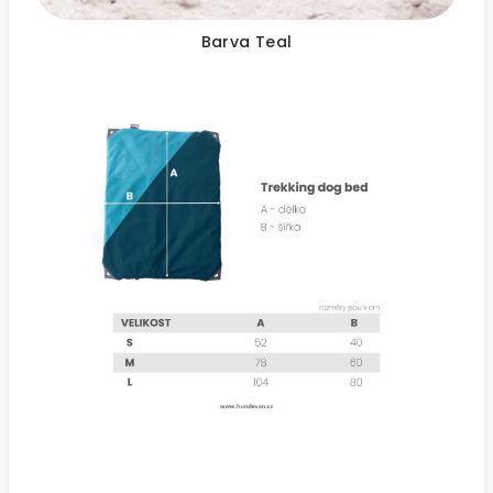
Barva Teal