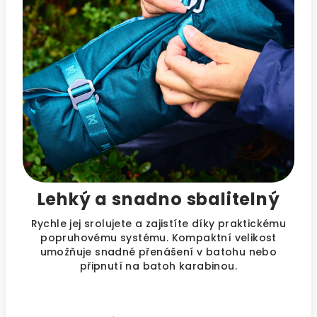
Lehký a snadno sbalitelný
Rychle jej srolujete a zajistíte díky praktickému
popruhovému systému. Kompaktní velikost
umožňuje snadné přenášení v batohu nebo
připnutí na batoh karabinou.