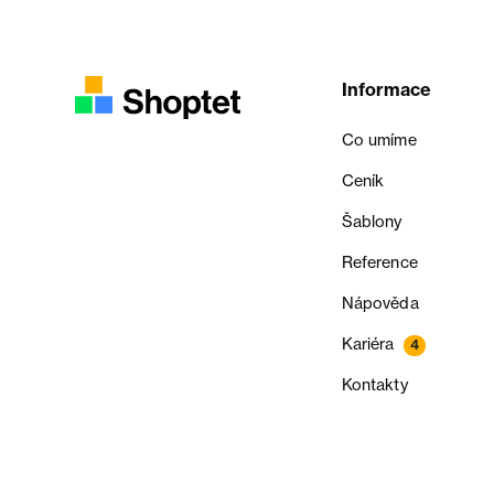
Informace
Co umíme
Ceník
Šablony
Reference
Nápověda
Kariéra
4
Kontakty