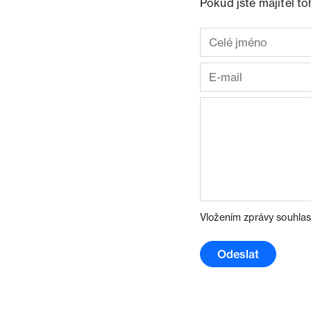
Pokud jste majitel t
Vložením zprávy souhlas
Odeslat