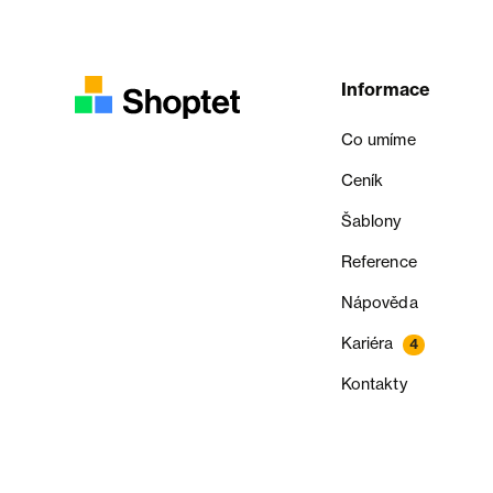
Informace
Co umíme
Ceník
Šablony
Reference
Nápověda
Kariéra
4
Kontakty