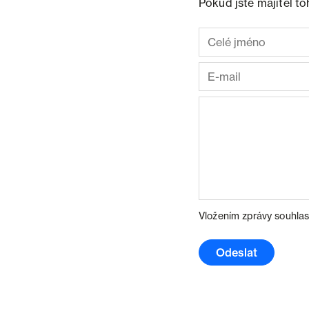
Pokud jste majitel t
Vložením zprávy souhlas
Odeslat