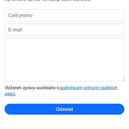
Vložením zprávy souhlasíte s
podmínkami ochrany osobních
údajů
.
Odeslat