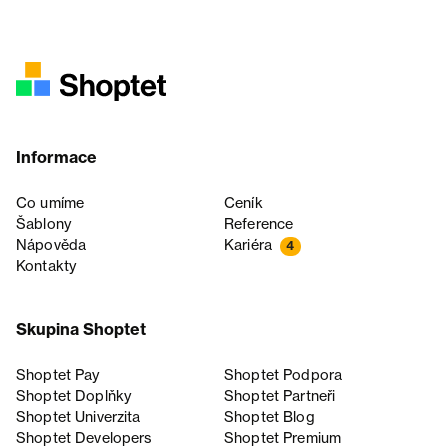
Informace
Co umíme
Ceník
Šablony
Reference
Nápověda
Kariéra
4
Kontakty
Skupina Shoptet
Shoptet Pay
Shoptet Podpora
Shoptet Doplňky
Shoptet Partneři
Shoptet Univerzita
Shoptet Blog
Shoptet Developers
Shoptet Premium