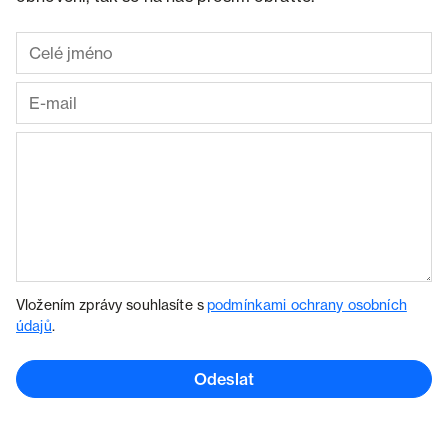
Vložením zprávy souhlasíte s
podmínkami ochrany osobních
údajů
.
Odeslat