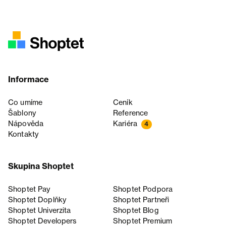
Informace
Co umíme
Ceník
Šablony
Reference
Nápověda
Kariéra
4
Kontakty
Skupina Shoptet
Shoptet Pay
Shoptet Podpora
Shoptet Doplňky
Shoptet Partneři
Shoptet Univerzita
Shoptet Blog
Shoptet Developers
Shoptet Premium